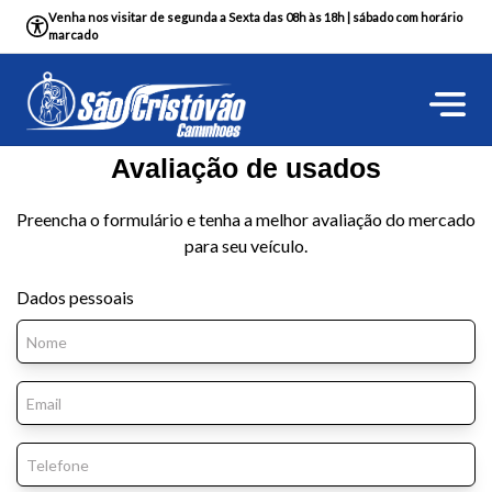
Venha nos visitar de segunda a Sexta das 08h às 18h | sábado com horário
marcado
Avaliação de usados
Preencha o formulário e tenha a melhor avaliação do mercado
para seu veículo.
Dados pessoais