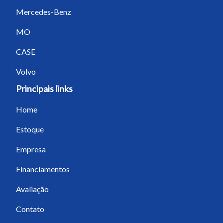
Mercedes-Benz
MO
CASE
Volvo
Principais links
Home
Estoque
Empresa
Financiamentos
Avaliação
Contato