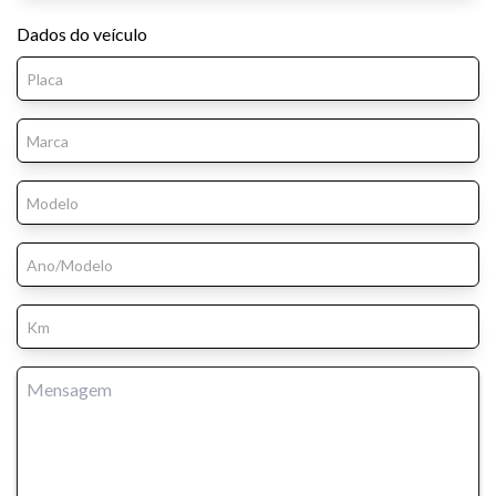
Dados do veículo