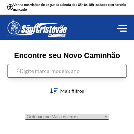
Venha nos visitar de segunda a Sexta das 08h às 18h | sábado com horário
marcado
Encontre seu Novo Caminhão
Mais filtros