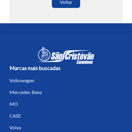
Voltar
Marcas mais buscadas
Volkswagen
Mercedes-Benz
MO
CASE
Volvo